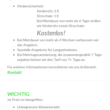
Kindersicherheit:
Kindersitz: 2 €
Sitzschale: 1 €
Bei Mietdauer von mehr als 6 Tage stellen
wir Kindersitz sowie Sitzschale:
Kostenlos!
Bei Mietdauer von mehr als 4 Wochen verbessern wir
das Angebot.
Spezielle Angebote für Langzeitmieten.
Bei Mehrtagesanmietung, die zusammengezählt 7 Tage
ergeben bieten wir den Tarif von 7+ Tage an.
Für weitere Informationen konsultieren sie uns im Bereich
Kontakt
WICHTIG
Im Preis ist inbegriffen:
Unbegrenzte Kilometerzahl.